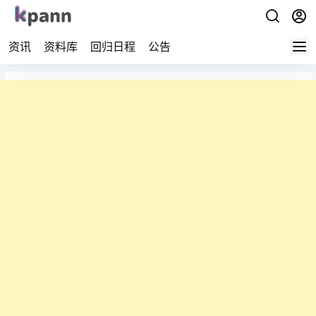
资讯
资料库
回归日程
公告