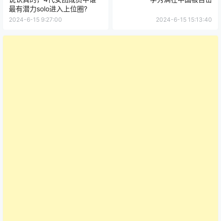
最有潜力solo进入上位圈?
2024-6-15 9:27:00
2024-6-15 15:13:40