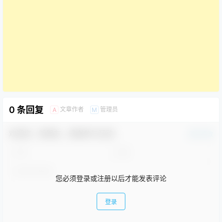
0 条回复
文章作者
管理员
A
M
欢迎您，新朋友，感谢参与互动！
确认修改
您必须登录或注册以后才能发表评论
登录