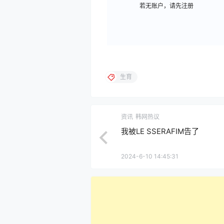
若无账户，请先注册
生育
资讯
韩网热议
我被LE SSERAFIM告了
2024-6-10 14:45:31