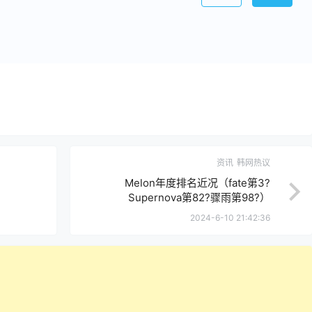
资讯
韩网热议
Melon年度排名近况（fate第3?
Supernova第82?骤雨第98?）
2024-6-10 21:42:36