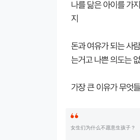
女生们为什么不愿意生孩子？