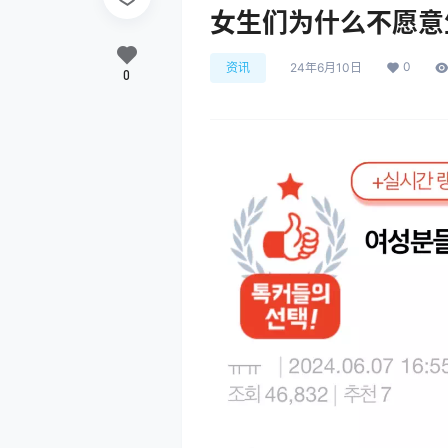
女生们为什么不愿意
0
资讯
24年6月10日
0