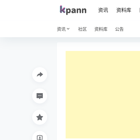
资讯
资料库
资讯
社区
资料库
公告