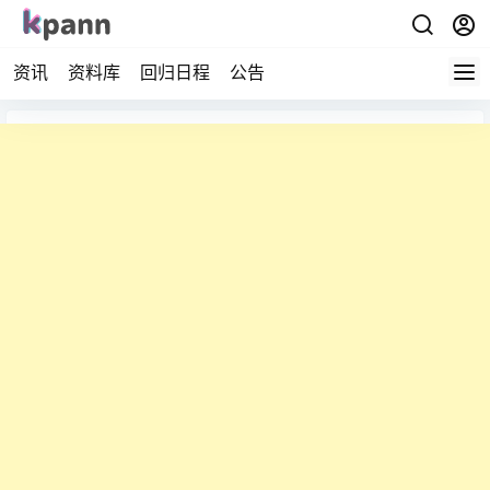
资讯
资料库
回归日程
公告