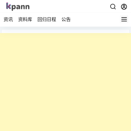
资讯
资料库
回归日程
公告