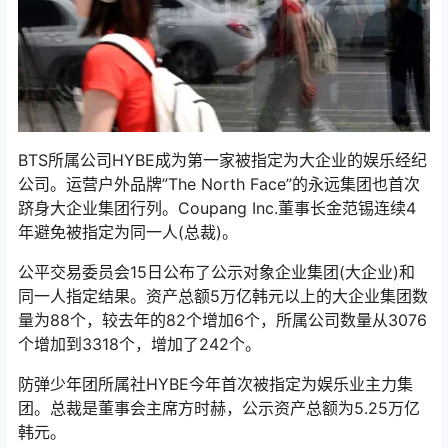
BTS所属公司HYBE成为第一家被指定为大企业的娱乐经纪
公司。运营户外品牌”The North Face”的永远集团也首次
跻身大企业集团行列。Coupang Inc.董事长金范锡连续4
年避免被指定为同一人(总裁)。
公平交易委员会15日公布了公示对象企业集团(大企业)和
同一人指定结果。资产总额5万亿韩元以上的大企业集团数
量为88个，较去年的82个增加6个，所属公司数量从3076
个增加到3318个，增加了242个。
防弹少年团所属社HYBE今年首次被指定为娱乐业主力集
团。总裁是董事会主席方时赫，公示资产总额为5.25万亿
韩元。