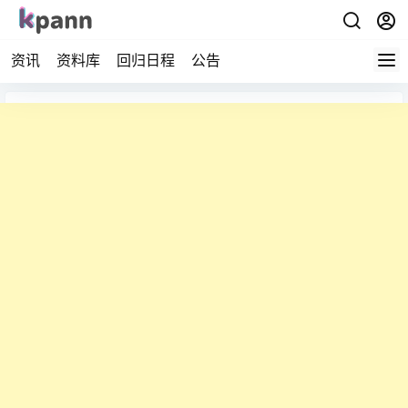
资讯
资料库
回归日程
公告