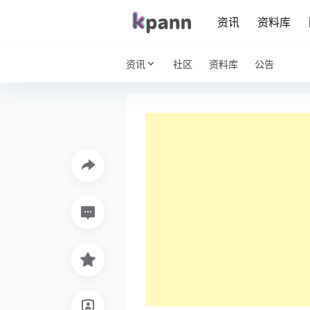
资讯
资料库
资讯
社区
资料库
公告