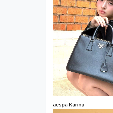
aespa Karina