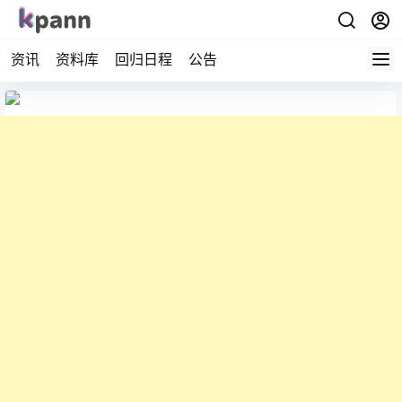
资讯
资料库
回归日程
公告