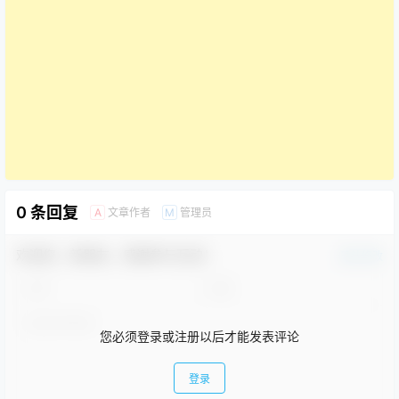
0 条回复
文章作者
管理员
A
M
欢迎您，新朋友，感谢参与互动！
确认修改
您必须登录或注册以后才能发表评论
登录