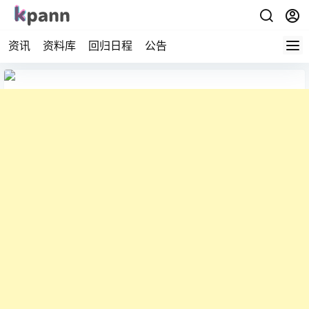
资讯
资料库
回归日程
公告