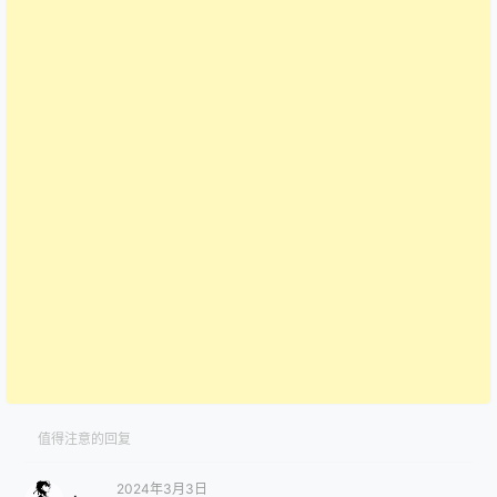
值得注意的回复
2024年3月3日