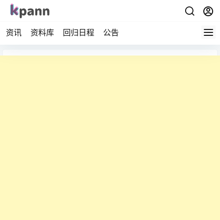
资讯
资料库
回归日程
公告