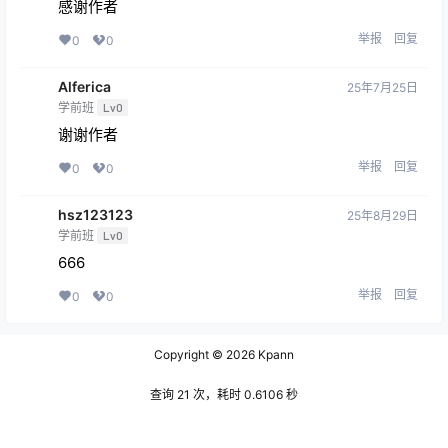
感谢作者
举报
回复
0
0
Alferica
25年7月25日
学前班
Lv0
谢谢作者
举报
回复
0
0
hsz123123
25年8月29日
学前班
Lv0
666
举报
回复
0
0
Copyright © 2026
Kpann
查询 21 次，耗时 0.6106 秒