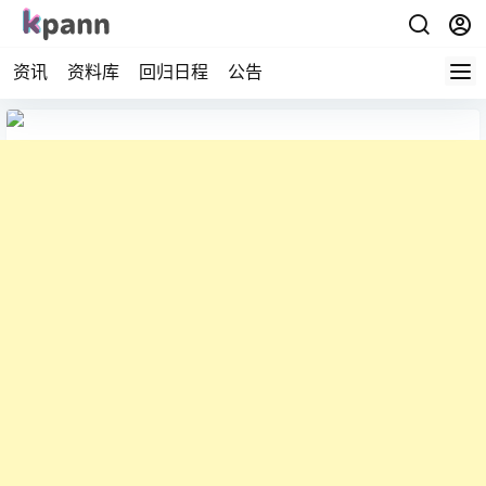
资讯
资料库
回归日程
公告