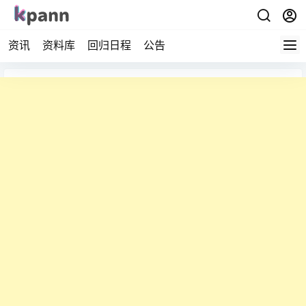
资讯
资料库
回归日程
公告