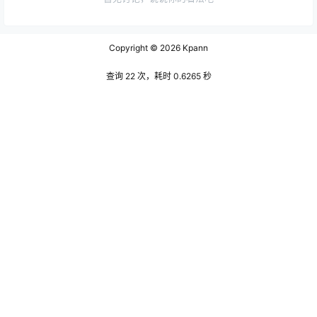
Copyright © 2026
Kpann
查询 22 次，耗时 0.6265 秒