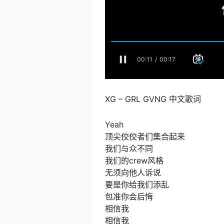
XG – GRL GVNG 中文歌词
Yeah
顶尖佼佼者们集合起来
我们与众不同
我们的crew风格
无须向他人诉说
要是你给我们添乱
包准你会后悔
相信我
相信我