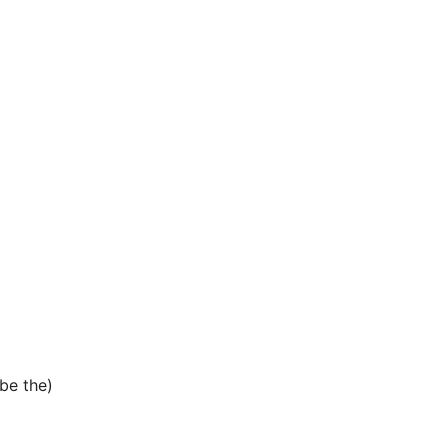
be the)