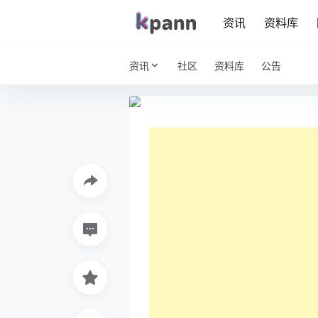
资讯
资料库
资讯
社区
资料库
公告