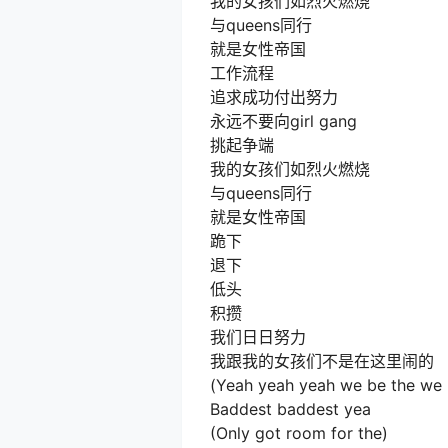
我的女孩们如烈火燃烧
与queens同行
就是女性帝国
工作流程
追求成功付出努力
永远不要向girl gang
挑起争端
我的女孩们如烈火燃烧
与queens同行
就是女性帝国
跪下
退下
低头
积攒
我们日日努力
我跟我的女孩们不是在这里闹的
(Yeah yeah yeah we be the we 
Baddest baddest yea
(Only got room for the)