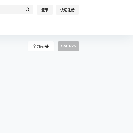
登录
快速注册
全部标签
SMTR25